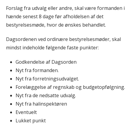
Forslag fra udvalg eller andre, skal være formanden i
hænde senest 8 dage før afholdelsen af det
bestyrelsesmøde, hvor de ønskes behandlet.
Dagsordenen ved ordinære bestyrelsesmøder, skal
mindst indeholde følgende faste punkter:
Godkendelse af Dagsorden
Nyt fra formanden.
Nyt fra forretningsudvalget.
Forelæggelse af regnskab og budgetopfølgning.
Nyt fra de nedsatte udvalg.
Nyt fra halinspektøren
Eventuelt
Lukket punkt