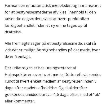
Formanden er automatisk mødeleder, og har ansvaret
for at bestyrelsesmøderne afvikles i henhold til den
udsendte dagsorden, samt at hvert punkt bliver
færdigbehandlet inden et ny emne tages op til
drøftelse.
Alle fremlagte sager på et bestyrelsesmøde, skal så
vidt det er muligt, færdigbehandles på det møde, hvor
de er fremlagt.
Der udfærdiges et beslutningsreferat af
Halinspektøren over hvert møde. Dette referat sendes
rundt til hvert enkelt medlem af bestyrelsen inden 8
dage efter mødets afholdelse. Og skal derefter
godkendes umiddelbart ca. 4-6 dage efter, med et ”ok”
eller kommentar.