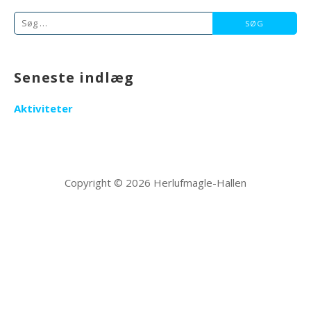
Søg
efter:
Seneste indlæg
Aktiviteter
Copyright © 2026 Herlufmagle-Hallen