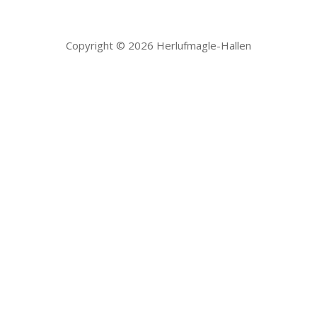
Copyright © 2026 Herlufmagle-Hallen